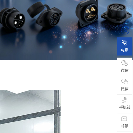
电话
微信
微信

手机站
邮箱