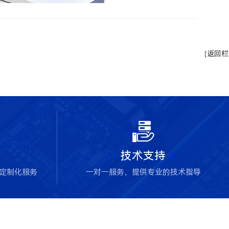
[返回栏

技术支持
块定制化服务
一对一服务，提供专业的技术指导