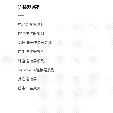
连接器系列
电池连接器系列
FPC连接器系列
排针排母连接器系列
简牛连接器系列
针座连接器系列
SAS/SATA连接器系列
其它连接器
线束产品系列