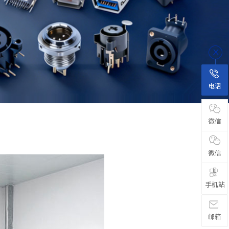
电话
微信
微信

手机站
邮箱