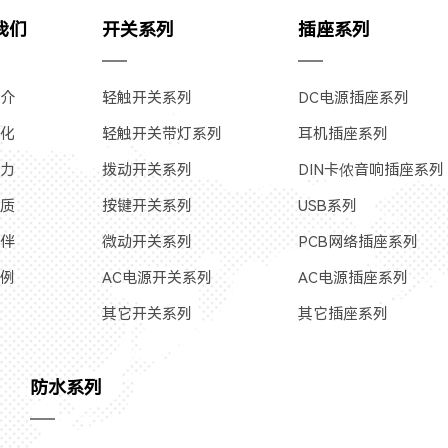
我们
开关系列
插座系列
简介
轻触开关系列
DC电源插座系列
文化
轻触开关带灯系列
耳机插座系列
实力
拨动开关系列
DIN卡侬音响插座系列
资质
按键开关系列
USB系列
伙伴
微动开关系列
PCB网络插座系列
案例
AC电源开关系列
AC电源插座系列
其它开关系列
其它插座系列
防水系列