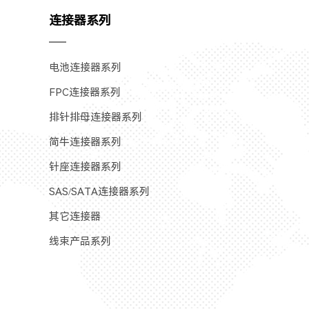
连接器系列
电池连接器系列
FPC连接器系列
排针排母连接器系列
简牛连接器系列
针座连接器系列
SAS/SATA连接器系列
其它连接器
线束产品系列