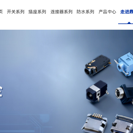
页
开关系列
插座系列
连接器系列
防水系列
产品中心
走进