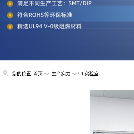
您的位置:
首页
->
生产实力
-> UL实验室