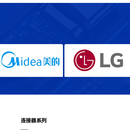
美的电器
LG
连接器系列