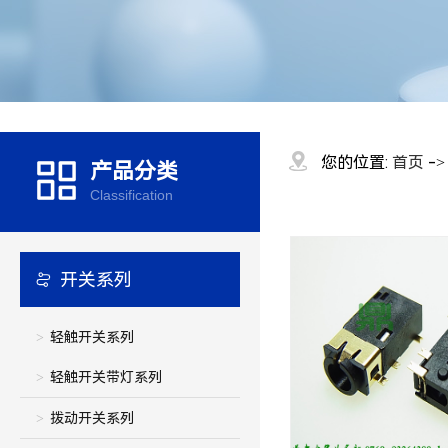
您的位置:
首页
-
产品分类
Classification
开关系列
轻触开关系列
轻触开关带灯系列
拨动开关系列