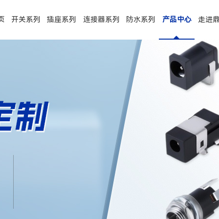
页
开关系列
插座系列
连接器系列
防水系列
产品中心
走进