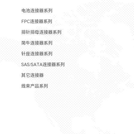
电池连接器系列
FPC连接器系列
排针排母连接器系列
简牛连接器系列
针座连接器系列
SAS/SATA连接器系列
其它连接器
线束产品系列