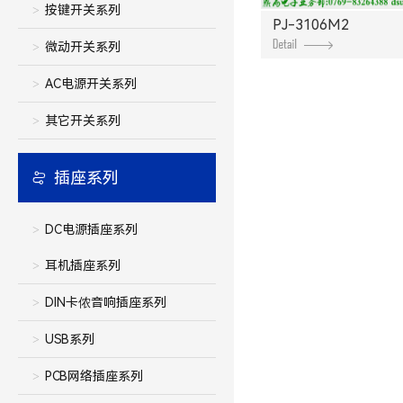
按键开关系列
PJ-3106M2
微动开关系列
AC电源开关系列
其它开关系列
插座系列
DC电源插座系列
耳机插座系列
DIN卡侬音响插座系列
USB系列
PCB网络插座系列