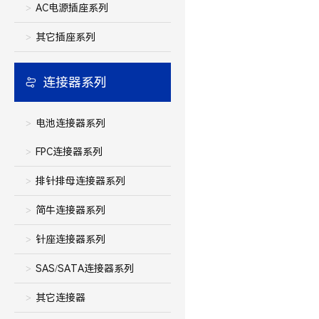
AC电源插座系列
其它插座系列
连接器系列
电池连接器系列
FPC连接器系列
排针排母连接器系列
简牛连接器系列
针座连接器系列
SAS/SATA连接器系列
其它连接器