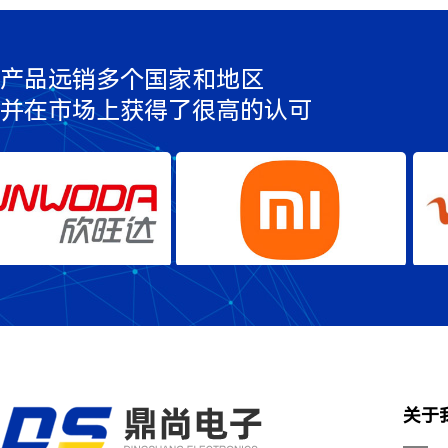
产品远销多个国家和地区
并在市场上获得了很高的认可
欣旺达
小米
关于