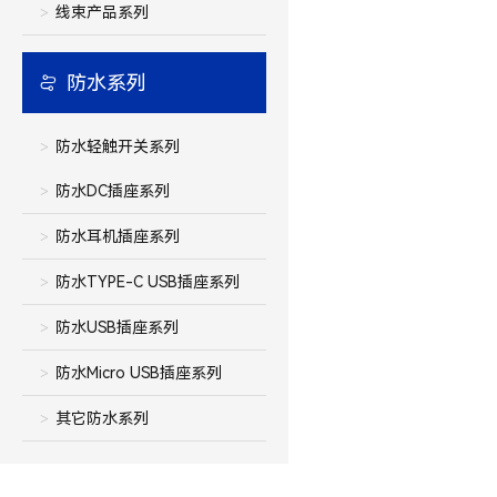
线束产品系列
防水系列
防水轻触开关系列
防水DC插座系列
防水耳机插座系列
防水TYPE-C USB插座系列
防水USB插座系列
防水Micro USB插座系列
其它防水系列