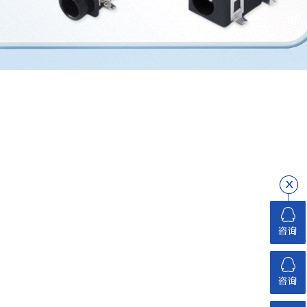
咨询
咨询