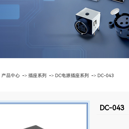
>
产品中心
->
插座系列
->
DC电源插座系列
->
DC-043
DC-043