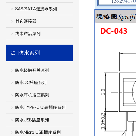
SAS/SATA连接器系列
其它连接器
线束产品系列
防水系列
防水轻触开关系列
防水DC插座系列
防水耳机插座系列
防水TYPE-C USB插座系列
防水USB插座系列
防水Micro USB插座系列