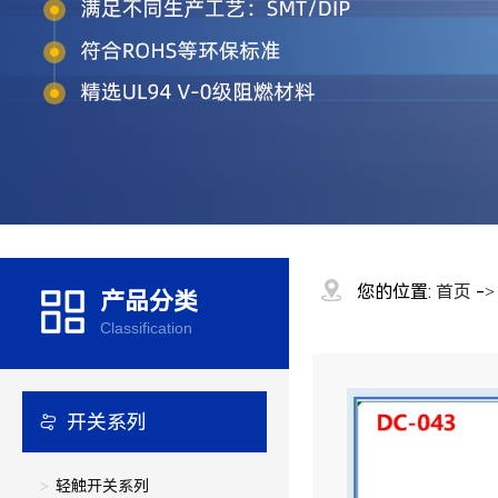
您的位置:
首页
-
产品分类
Classification
开关系列
轻触开关系列