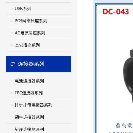
USB系列
PCB网络插座系列
AC电源插座系列
其它插座系列
连接器系列
电池连接器系列
FPC连接器系列
排针排母连接器系列
简牛连接器系列
针座连接器系列