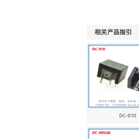
相关产品指引
DC-010