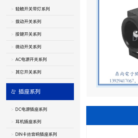
轻触开关带灯系列
拨动开关系列
按键开关系列
微动开关系列
AC电源开关系列
其它开关系列
插座系列
DC电源插座系列
耳机插座系列
DIN卡侬音响插座系列