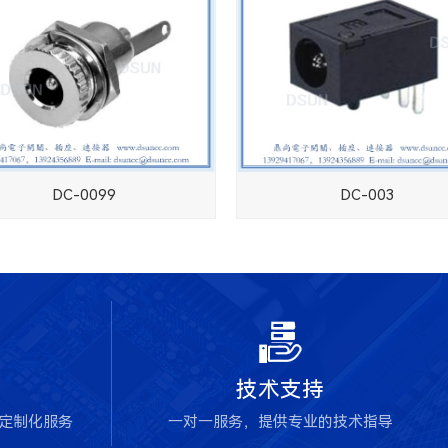
DC-0099
DC-003

技术支持
块定制化服务
一对一服务，提供专业的技术指导