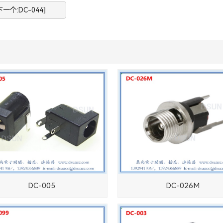
下一个:DC-044]
DC-005
DC-026M