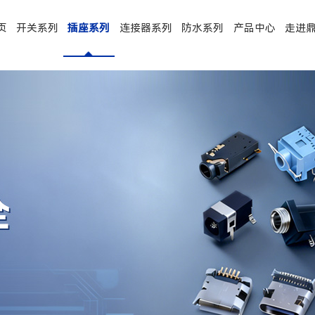
页
开关系列
插座系列
连接器系列
防水系列
产品中心
走进