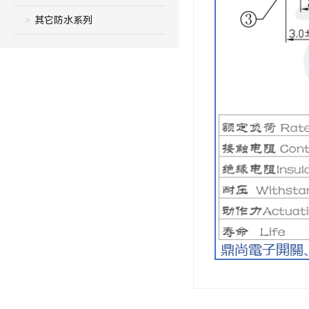
其它防水系列