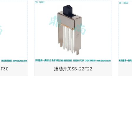
F30
拨动开关SS-22F22