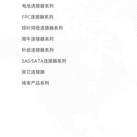
电池连接器系列
FPC连接器系列
排针排母连接器系列
简牛连接器系列
针座连接器系列
SAS/SATA连接器系列
其它连接器
线束产品系列