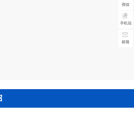
微信

手机站
邮箱