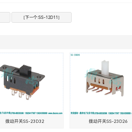
[下一个:SS-12D11]
拨动开关SS-23D32
拨动开关SS-23D26