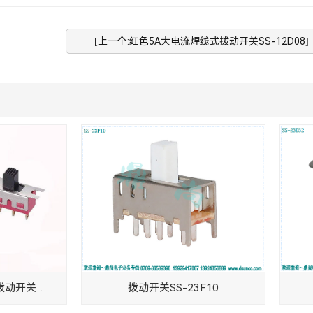
[上一个:红色5A大电流焊线式拨动开关SS-12D08]
红色5A大电流焊线式拨动开关SS-12D08
拨动开关SS-23F10