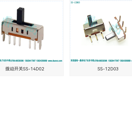
拨动开关SS-14D02
SS-12D03