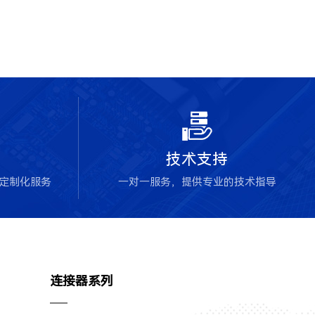

技术支持
块定制化服务
一对一服务，提供专业的技术指导
连接器系列