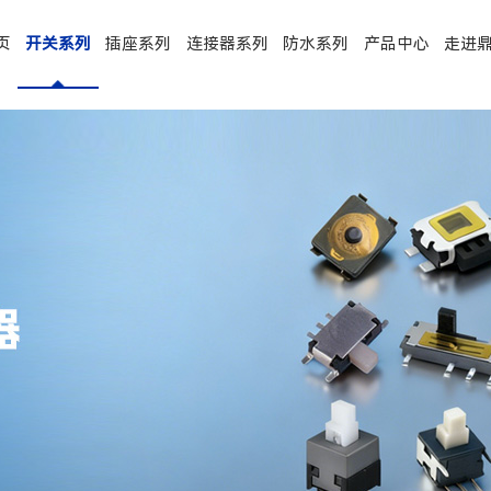
页
开关系列
插座系列
连接器系列
防水系列
产品中心
走进