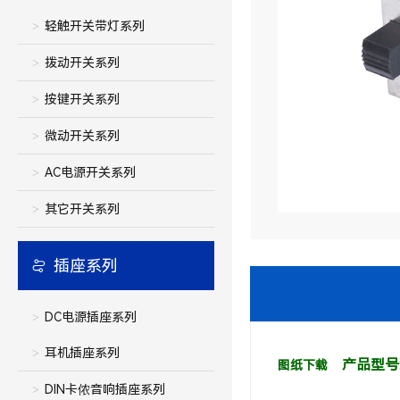
轻触开关带灯系列
拨动开关系列
按键开关系列
微动开关系列
AC电源开关系列
其它开关系列
插座系列
DC电源插座系列
耳机插座系列
产品型号:
图纸下载
DIN卡侬音响插座系列