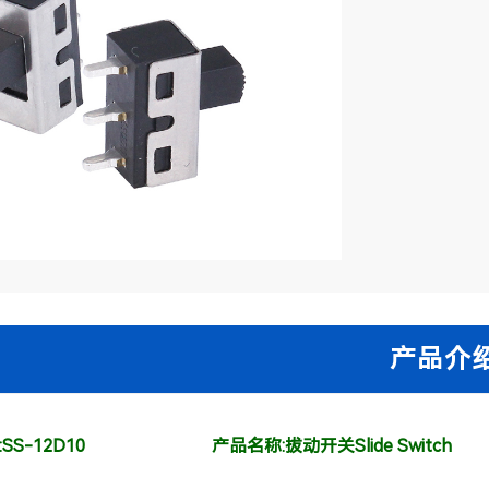
SS-12D10
产品名称:拔动开关Slide Switch