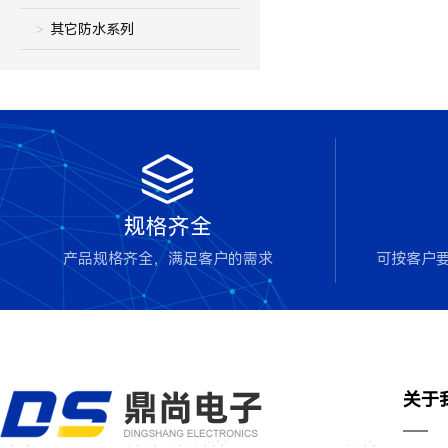
其它防水系列

规格齐全
产品规格齐全，满足客户的需求
可按客户
关于