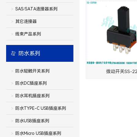
SAS/SATA连接器系列
其它连接器
线束产品系列
防水系列
防水轻触开关系列
拨动开关SS-22
防水DC插座系列
防水耳机插座系列
防水TYPE-C USB插座系列
防水USB插座系列
防水Micro USB插座系列