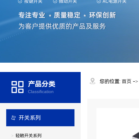
您的位置:
首页
-
产品分类
Classification
开关系列
轻触开关系列