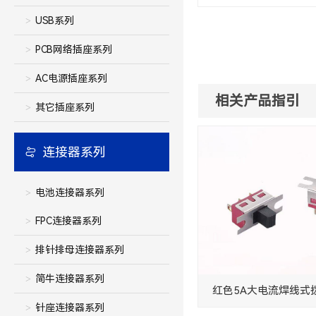
USB系列
PCB网络插座系列
AC电源插座系列
相关产品指引
其它插座系列
连接器系列
电池连接器系列
FPC连接器系列
排针排母连接器系列
简牛连接器系列
针座连接器系列