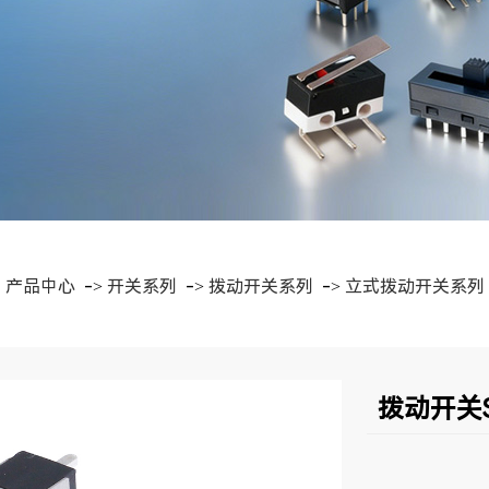
>
产品中心
->
开关系列
->
拨动开关系列
->
立式拨动开关系列
拨动开关S