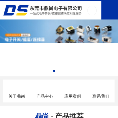
关于鼎尚
产品中心
应用案例
联系我们
鼎尚
· 产品推荐