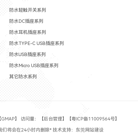
防水轻触开关系列
防水DC插座系列
防水耳机插座系列
防水TYPE-C USB插座系列
防水USB插座系列
防水Micro USB插座系列
其它防水系列
【
GMAP
】 访问量：
【
后台管理
】【
粤ICP备11009564号
】
们将会在24小时内删除* 技术支持：
东莞网站建设