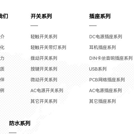
我们
开关系列
插座系列
简介
轻触开关系列
DC电源插座系列
文化
轻触开关带灯系列
耳机插座系列
实力
拨动开关系列
DIN卡侬音响插座系列
资质
按键开关系列
USB系列
伙伴
微动开关系列
PCB网络插座系列
案例
AC电源开关系列
AC电源插座系列
其它开关系列
其它插座系列
防水系列