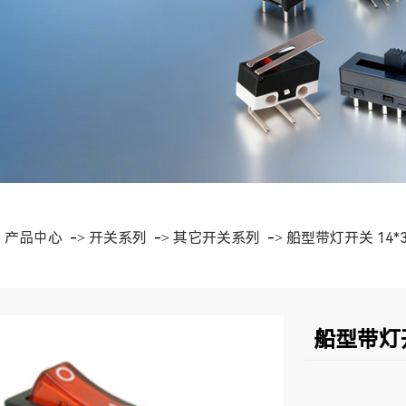
>
产品中心
->
开关系列
->
其它开关系列
->
船型带灯开关 14*3
船型带灯开