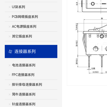
USB系列
PCB网络插座系列
AC电源插座系列
其它插座系列
连接器系列
电池连接器系列
FPC连接器系列
排针排母连接器系列
简牛连接器系列
针座连接器系列