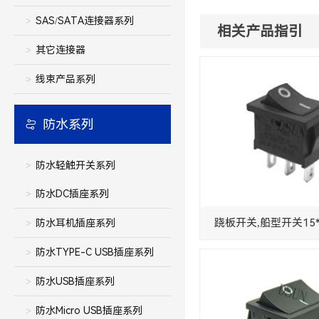
SAS/SATA连接器系列
相关产品指引
其它连接器
线束产品系列
防水系列
防水轻触开关系列
防水DC插座系列
防水耳机插座系列
防水TYPE-C USB插座系列
防水USB插座系列
防水Micro USB插座系列