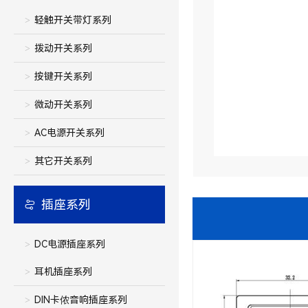
轻触开关带灯系列
拨动开关系列
按键开关系列
微动开关系列
AC电源开关系列
其它开关系列
插座系列
DC电源插座系列
耳机插座系列
DIN卡侬音响插座系列