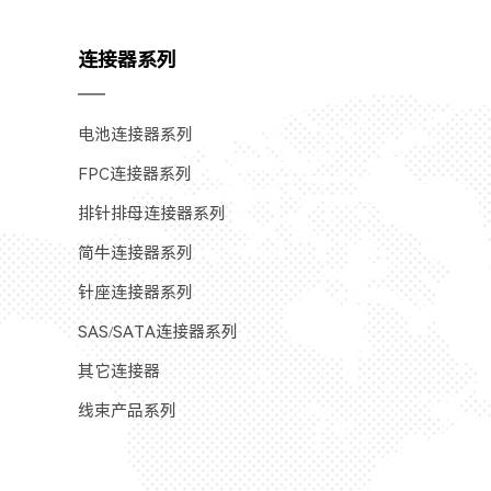
连接器系列
电池连接器系列
FPC连接器系列
排针排母连接器系列
简牛连接器系列
针座连接器系列
SAS/SATA连接器系列
其它连接器
线束产品系列