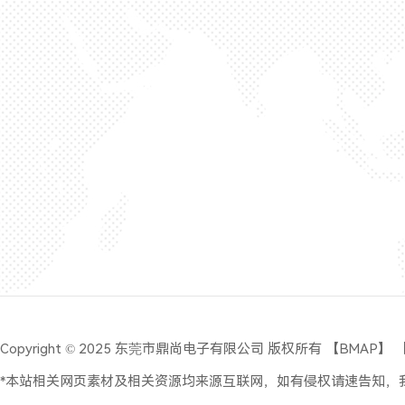
Copyright © 2025 东莞市鼎尚电子有限公司 版权所有 【
BMAP
】 
*本站相关网页素材及相关资源均来源互联网，如有侵权请速告知，我