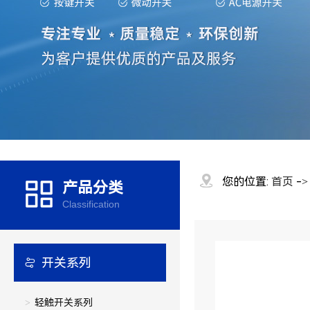
您的位置:
首页
-
产品分类
Classification
开关系列
轻触开关系列