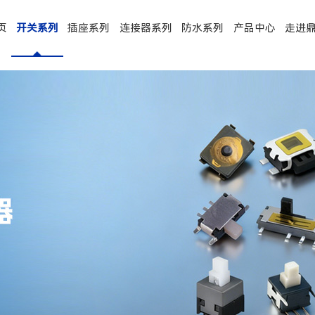
页
开关系列
插座系列
连接器系列
防水系列
产品中心
走进