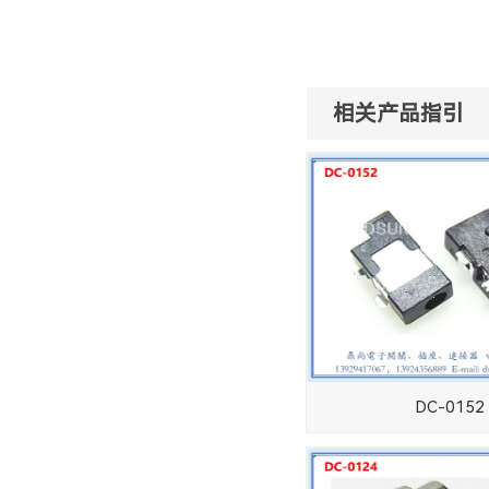
相关产品指引
DC-0152