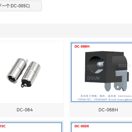
下一个:DC-005C]
DC-084
DC-088H