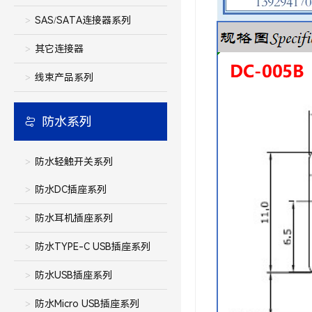
SAS/SATA连接器系列
其它连接器
线束产品系列
防水系列
防水轻触开关系列
防水DC插座系列
防水耳机插座系列
防水TYPE-C USB插座系列
防水USB插座系列
防水Micro USB插座系列