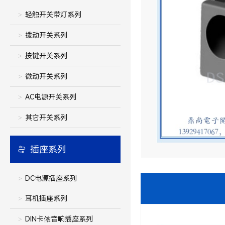
轻触开关带灯系列
拨动开关系列
按键开关系列
微动开关系列
AC电源开关系列
其它开关系列
插座系列
DC电源插座系列
耳机插座系列
DIN卡侬音响插座系列