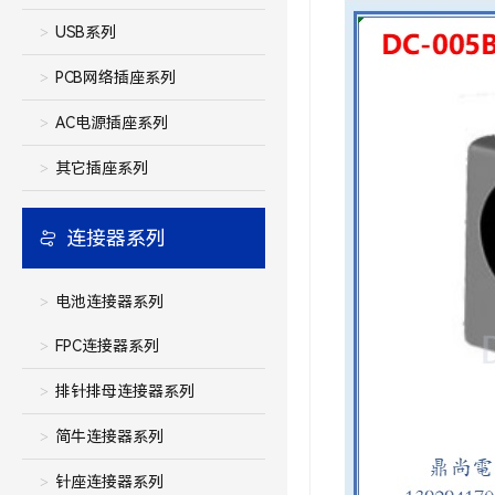
USB系列
PCB网络插座系列
AC电源插座系列
其它插座系列
连接器系列
电池连接器系列
FPC连接器系列
排针排母连接器系列
简牛连接器系列
针座连接器系列