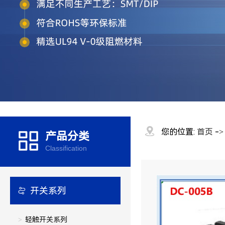
您的位置:
首页
-
产品分类
Classification
开关系列
轻触开关系列