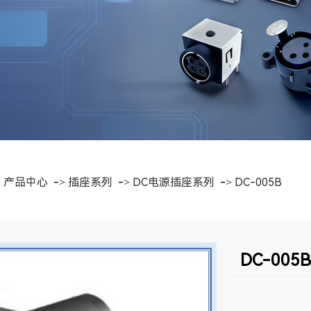
>
产品中心
->
插座系列
->
DC电源插座系列
->
DC-005B
DC-005B