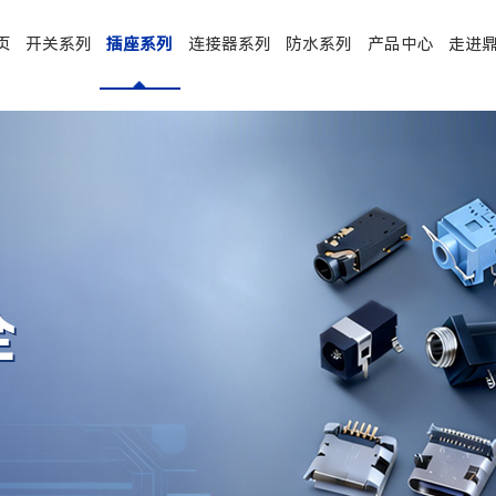
页
开关系列
插座系列
连接器系列
防水系列
产品中心
走进