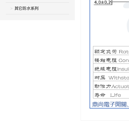
其它防水系列