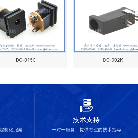
DC-015C
DC-002K

技术支持
块定制化服务
一对一服务，提供专业的技术指导