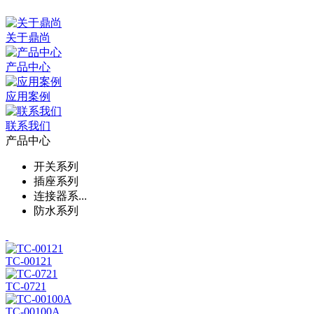
关于鼎尚
产品中心
应用案例
联系我们
产品中心
开关系列
插座系列
连接器系...
防水系列
TC-00121
TC-0721
TC-00100A