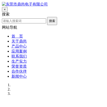
×
搜索
搜索
网站导航
首 页
关于鼎尚
产品中心
应用案例
联系我们
生产实力
荣誉资质
合作伙伴
新闻中心