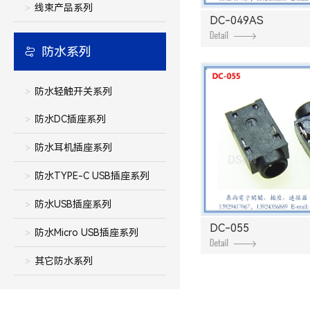
线束产品系列
DC-049AS
防水系列
防水轻触开关系列
防水DC插座系列
防水耳机插座系列
防水TYPE-C USB插座系列
防水USB插座系列
DC-055
防水Micro USB插座系列
其它防水系列