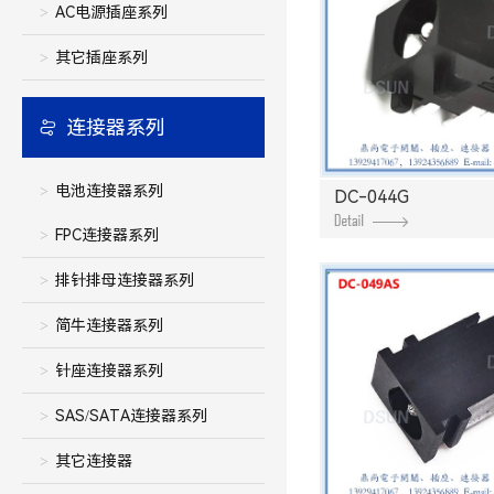
AC电源插座系列
其它插座系列
连接器系列
电池连接器系列
DC-044G
FPC连接器系列
排针排母连接器系列
简牛连接器系列
针座连接器系列
SAS/SATA连接器系列
其它连接器