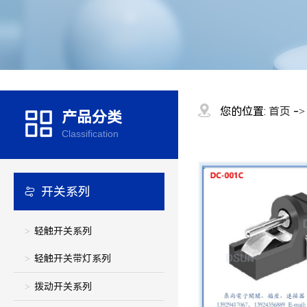
您的位置:
首页
-
产品分类
Classification
开关系列
轻触开关系列
轻触开关带灯系列
拨动开关系列