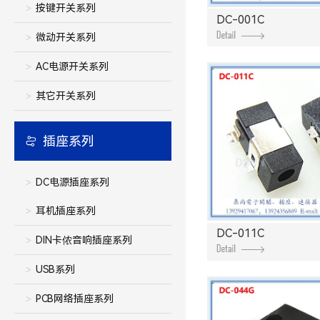
按键开关系列
DC-001C
微动开关系列
AC电源开关系列
其它开关系列
插座系列
DC电源插座系列
耳机插座系列
DC-011C
DIN卡侬音响插座系列
USB系列
PCB网络插座系列