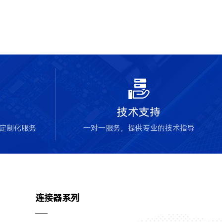

技术支持
块定制化服务
一对一服务，提供专业的技术指导
连接器系列