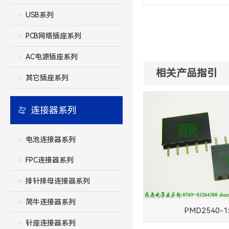
USB系列
PCB网络插座系列
AC电源插座系列
相关产品指引
其它插座系列
连接器系列
电池连接器系列
FPC连接器系列
排针排母连接器系列
简牛连接器系列
PMD2540-1
针座连接器系列