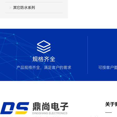
其它防水系列

规格齐全
产品规格齐全，满足客户的需求
可按客户
关于