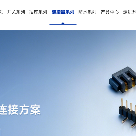
页
开关系列
插座系列
连接器系列
防水系列
产品中心
走进