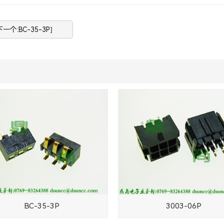
下一个:BC-35-3P]
BC-35-3P
3003-06P