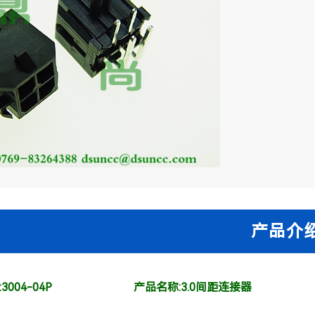
004-04P
产品名称:3.0间距连接器