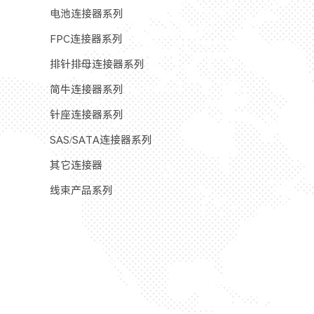
电池连接器系列
FPC连接器系列
排针排母连接器系列
简牛连接器系列
针座连接器系列
SAS/SATA连接器系列
其它连接器
线束产品系列