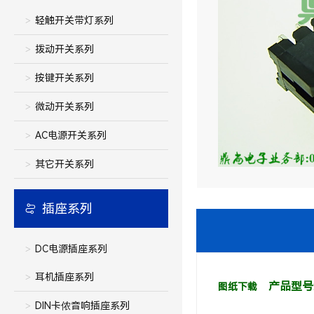
轻触开关带灯系列
拨动开关系列
按键开关系列
微动开关系列
AC电源开关系列
其它开关系列
插座系列
DC电源插座系列
耳机插座系列
产品型号:3
图纸下载
DIN卡侬音响插座系列