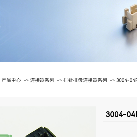
>
产品中心
->
连接器系列
->
排针排母连接器系列
->
3004-04
3004-04