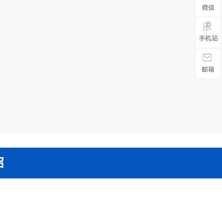
微信

手机站
邮箱