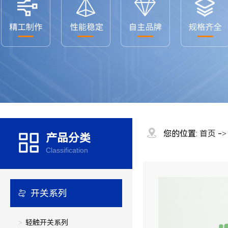
您的位置:
首页
-
产品分类
Classification
开关系列
轻触开关系列