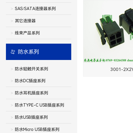
SAS/SATA连接器系列
其它连接器
线束产品系列
防水系列
防水轻触开关系列
3001-2X2
防水DC插座系列
防水耳机插座系列
防水TYPE-C USB插座系列
防水USB插座系列
防水Micro USB插座系列