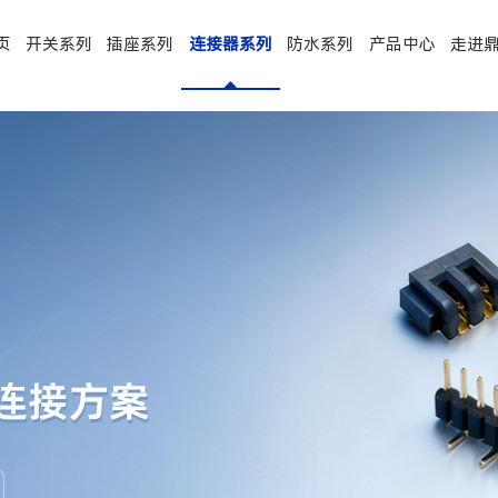
页
开关系列
插座系列
连接器系列
防水系列
产品中心
走进