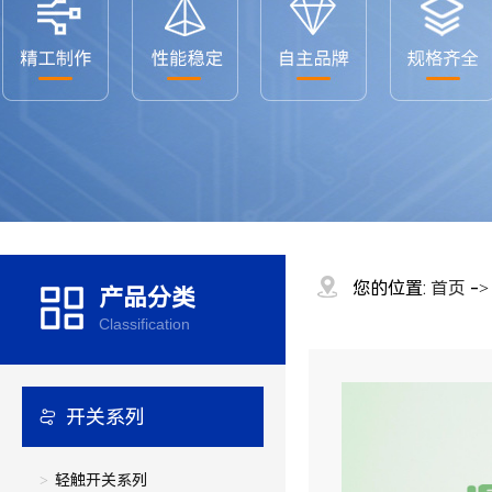
您的位置:
首页
-
产品分类
Classification
开关系列
轻触开关系列