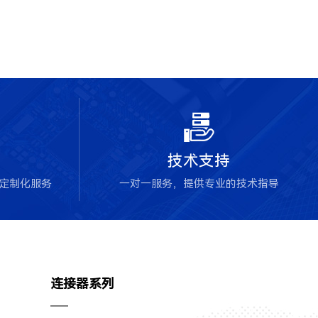

技术支持
块定制化服务
一对一服务，提供专业的技术指导
连接器系列