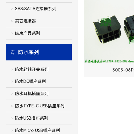
SAS/SATA连接器系列
其它连接器
线束产品系列
防水系列
防水轻触开关系列
3003-06P
防水DC插座系列
防水耳机插座系列
防水TYPE-C USB插座系列
防水USB插座系列
防水Micro USB插座系列