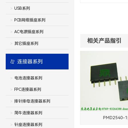
USB系列
PCB网络插座系列
AC电源插座系列
相关产品指引
其它插座系列
连接器系列
电池连接器系列
FPC连接器系列
排针排母连接器系列
简牛连接器系列
PMD2540-1
针座连接器系列