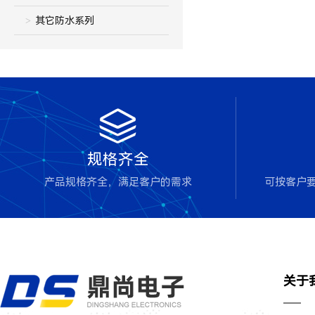
其它防水系列

规格齐全
产品规格齐全，满足客户的需求
可按客户
关于