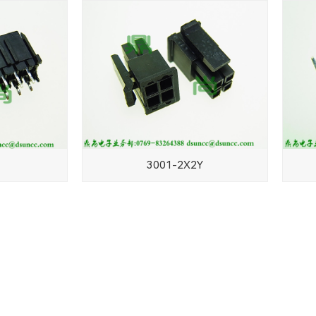
3001-2X2Y