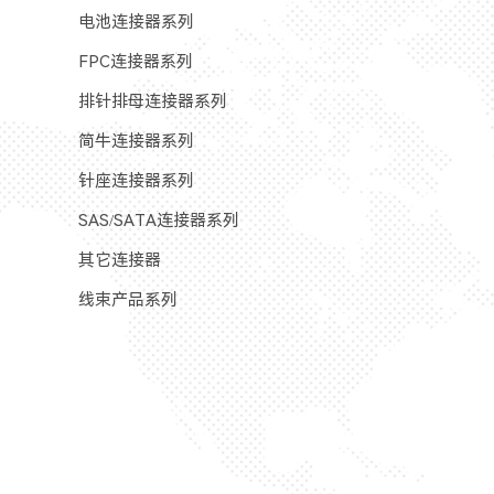
电池连接器系列
FPC连接器系列
排针排母连接器系列
简牛连接器系列
针座连接器系列
SAS/SATA连接器系列
其它连接器
线束产品系列