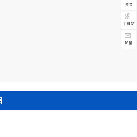
微信

手机站
邮箱