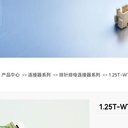
>
产品中心
->
连接器系列
->
排针排母连接器系列
->
1.25T-W
1.25T-W