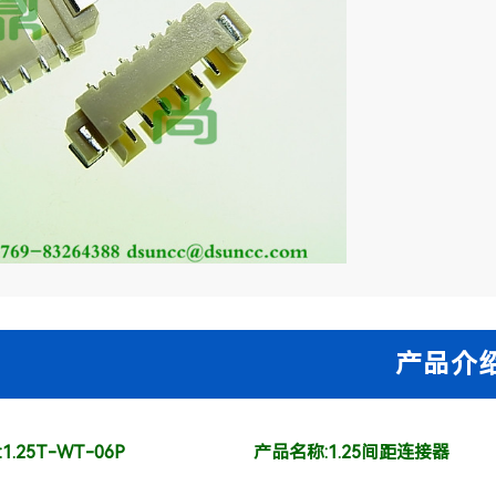
.25T-WT-06P
产品名称:1.25间距连接器