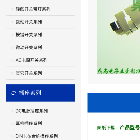
轻触开关带灯系列
拨动开关系列
按键开关系列
微动开关系列
AC电源开关系列
其它开关系列
插座系列
DC电源插座系列
耳机插座系列
产品型号:1
图纸下载
DIN卡侬音响插座系列