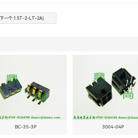
[下一个:1.5T-2-LT-2A]
BC-35-3P
3004-04P